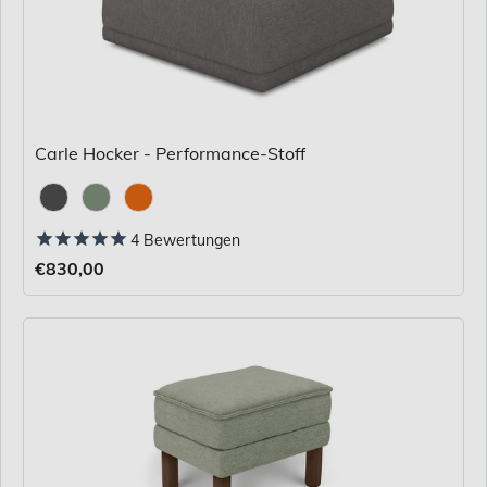
Carle Hocker - Performance-Stoff
Stoff
4
Bewertungen
€830,00