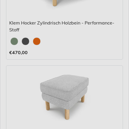
Klem Hocker Zylindrisch Holzbein - Performance-
Stoff
Stoff
€470,00