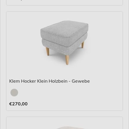
Klem Hocker Klein Holzbein - Gewebe
Stoff
€270,00