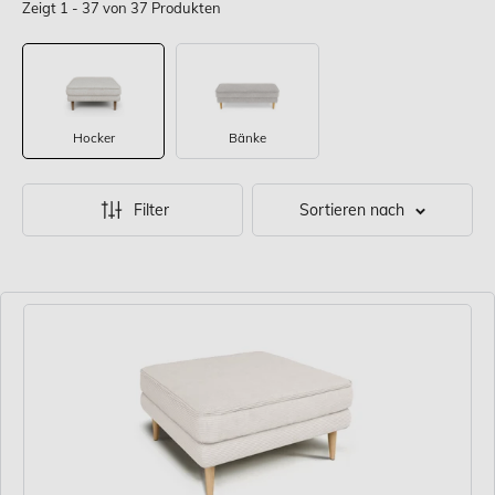
Zeigt 1 - 37 von 37 Produkten
Hocker
Bänke
Filter
Sortieren nach