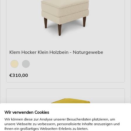
Klem Hocker Klein Holzbein - Naturgewebe
Stoff
€310,00
Wir verwenden Cookies
Wir können diese zur Analyse unserer Besucherdaten platzieren, um
unsere Webseite zu verbessern, personalisierte Inhalte anzuzeigen und
Ihnen ein großartiges Webseiten-Erlebnis zu bieten.