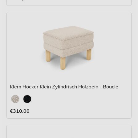
Klem Hocker Klein Zylindrisch Holzbein - Bouclé
Stoff
€310,00