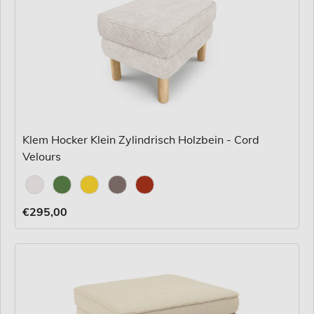
Klem Hocker Klein Zylindrisch Holzbein - Cord
Velours
Stoff
€295,00