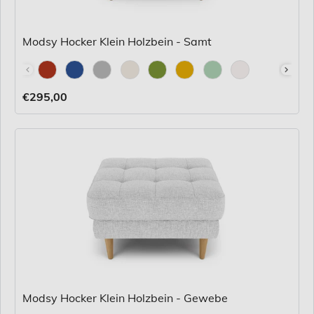
Modsy Hocker Klein Holzbein - Samt
Stoff
€295,00
Modsy Hocker Klein Holzbein - Gewebe