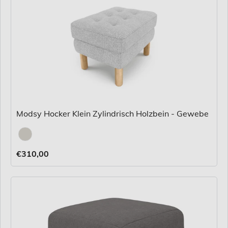
Modsy Hocker Klein Zylindrisch Holzbein - Gewebe
Stoff
€310,00