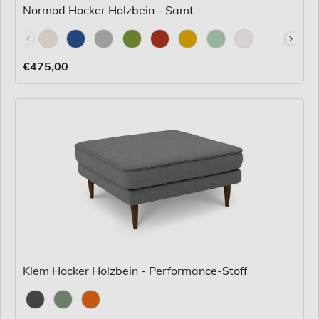
Normod Hocker Holzbein - Samt
Stoff
€475,00
Klem Hocker Holzbein - Performance-Stoff
Stoff