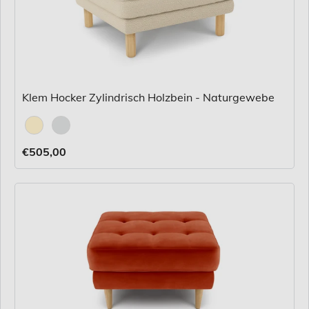
Klem Hocker Zylindrisch Holzbein - Naturgewebe
Stoff
€505,00