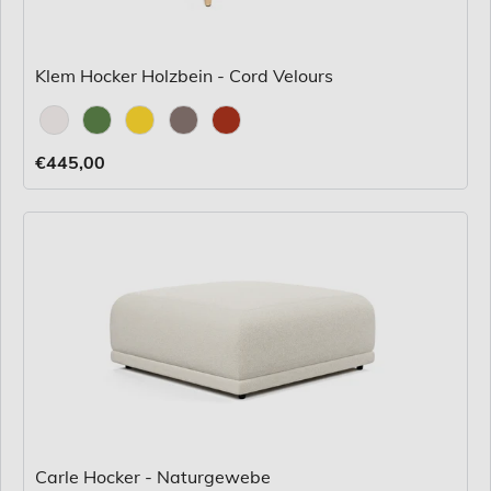
Klem Hocker Holzbein - Cord Velours
Stoff
€445,00
Carle Hocker - Naturgewebe