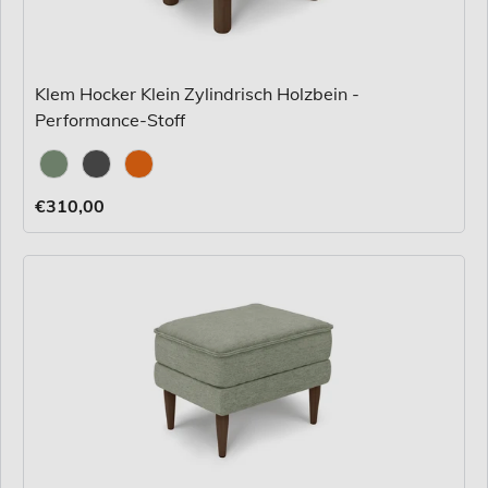
Klem Hocker Klein Zylindrisch Holzbein -
Performance-Stoff
Stoff
€310,00