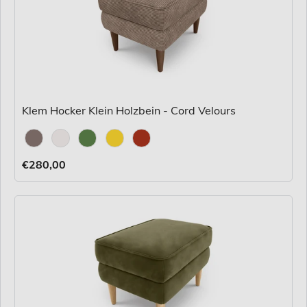
Klem Hocker Klein Holzbein - Cord Velours
Stoff
€280,00