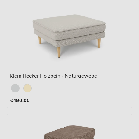
Klem Hocker Holzbein - Naturgewebe
Stoff
€490,00