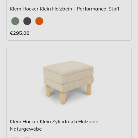
Klem Hocker Klein Holzbein - Performance-Stoff
Stoff
€295,00
Klem Hocker Klein Zylindrisch Holzbein -
Naturgewebe