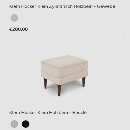
Klem Hocker Klein Zylindrisch Holzbein - Gewebe
Stoff
€280,00
Klem Hocker Klein Holzbein - Bouclé
Stoff