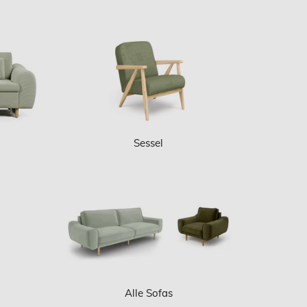
Sessel
Alle Sofas