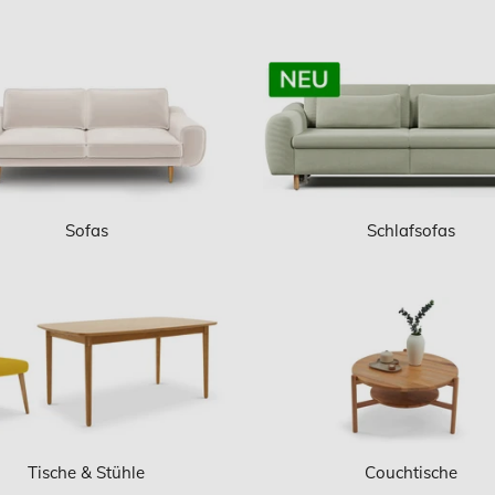
Sofas
Schlafsofas
Tische & Stühle
Couchtische