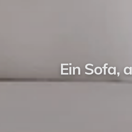
Ein Sofa, 