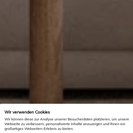
Wir verwenden Cookies
Wir können diese zur Analyse unserer Besucherdaten platzieren, um unsere
Webseite zu verbessern, personalisierte Inhalte anzuzeigen und Ihnen ein
großartiges Webseiten-Erlebnis zu bieten.