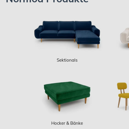
Sektionals
Hocker & Bänke