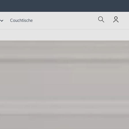
Couchtische