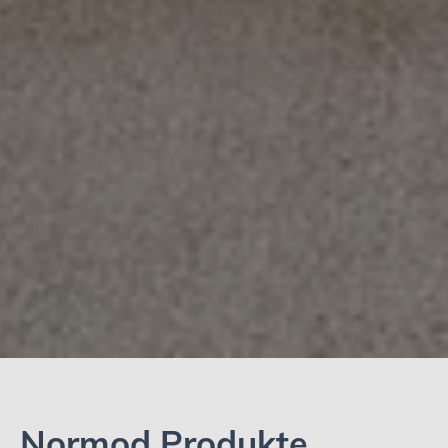
Normod Produkte