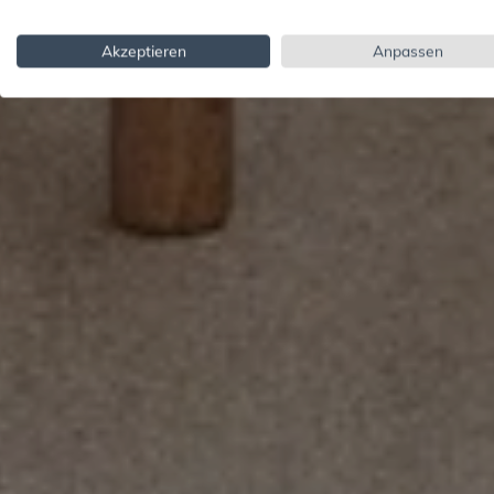
Akzeptieren
Anpassen