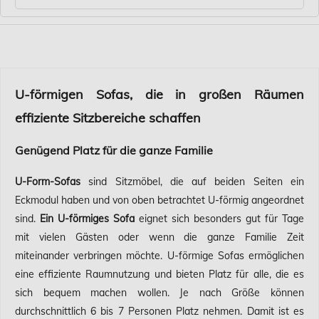
U-förmigen Sofas, die in großen Räumen
effiziente Sitzbereiche schaffen
Genügend Platz für die ganze Familie
U-Form-Sofas
sind Sitzmöbel, die auf beiden Seiten ein
Eckmodul haben und von oben betrachtet U-förmig angeordnet
sind.
Ein U-förmiges Sofa
eignet sich besonders gut für Tage
mit vielen Gästen oder wenn die ganze Familie Zeit
miteinander verbringen möchte. U-förmige Sofas ermöglichen
eine effiziente Raumnutzung und bieten Platz für alle, die es
sich bequem machen wollen. Je nach Größe können
durchschnittlich 6 bis 7 Personen Platz nehmen. Damit ist es