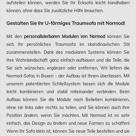
aufstellen können, werden Sie Ihr Ecksofa leicht handhaben
können, ohne dass Sie zusätzliche Hilfe brauchen.
Gestalten Sie Ihr U-förmiges Traumsofa mit Normod!
Mit den
personalisierbaren Modulen von Normod
können Sie
sich Ihr persönliches Traumsofa im skandinavischen Stil
zusammenstellen. Dank des modularen Systems können Sie
Ihre Wohnlandschaft ganz einfach aufbauen und die Teile, die
Sie sich wünschen, ergänzen oder entfernen. Wir liefern die
Normod-Sofas in Boxen - der Aufbau ist Ihnen überlassen. Mit
unserem patentierten Schließsystem lassen sich die Module
leicht kombinieren und stabil miteinander verbinden. Beim
Aufbau können Sie die Module nach Belieben kombinieren,
ohne sie links oder rechts zu teilen, und Sie können auch ihre
Position ändern, wenn Sie möchten. Mit Normod ist es sehr
einfach, das Design zu ändern und neue Formen zu schaffen!
Wenn Ihr Sofa klein ist, können Sie neue Teile bestellen und sie