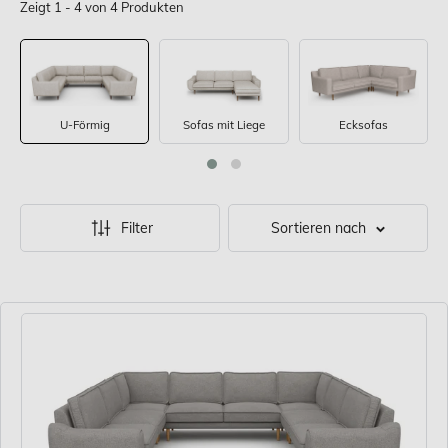
Zeigt 1 - 4 von 4 Produkten
U-Förmig
Sofas mit Liege
Ecksofas
Filter
Sortieren nach