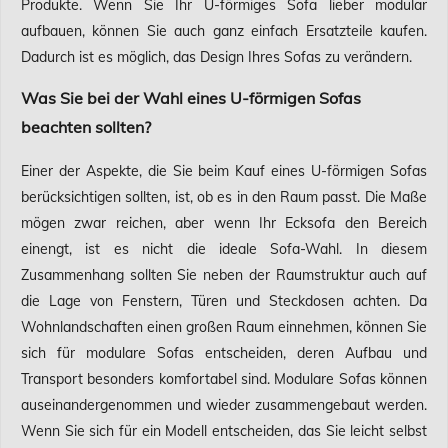
Produkte. Wenn Sie Ihr U-förmiges Sofa lieber modular
aufbauen, können Sie auch ganz einfach Ersatzteile kaufen.
Dadurch ist es möglich, das Design Ihres Sofas zu verändern.
Was Sie bei der Wahl eines U-förmigen Sofas
beachten sollten?
Einer der Aspekte, die Sie beim Kauf eines U-förmigen Sofas
berücksichtigen sollten, ist, ob es in den Raum passt. Die Maße
mögen zwar reichen, aber wenn Ihr Ecksofa den Bereich
einengt, ist es nicht die ideale Sofa-Wahl. In diesem
Zusammenhang sollten Sie neben der Raumstruktur auch auf
die Lage von Fenstern, Türen und Steckdosen achten. Da
Wohnlandschaften einen großen Raum einnehmen, können Sie
sich für modulare Sofas entscheiden, deren Aufbau und
Transport besonders komfortabel sind. Modulare Sofas können
auseinandergenommen und wieder zusammengebaut werden.
Wenn Sie sich für ein Modell entscheiden, das Sie leicht selbst