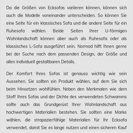
Da die Größen von Ecksofas variieren können, können sich
auch die Modelle voneinander unterscheiden. So können Sie
eine Seite für ein klassisches Sofa und die andere Seite für ein
Ruhesofa wählen. Beide Seiten Ihrer U-förmigen
Wohnlandschaft können aber auch als Ruhesofa oder als
klassisches L-Sofa ausgeführt sein. Normod hilft Ihnen gerne
bei der Suche nach dem passenden Design, der Größe und
allen individuell gestaltbaren Details.
Der Komfort Ihres Sofas ist genauso wichtig wie sein
Aussehen. Sie sollten ein Produkt wählen, auf dem Sie sich
beim Hinsetzen wohlfühlen. Neben den Merkmalen wie dem
Stoff Ihres Sofas und der Dichte des verwendeten Schwamms
sollte auch das Grundgerüst Ihrer Wohnlandschaft aus
hochwertigen Materialien bestehen. Sie sollten eine Marke
wählen, die strapazierfähige Materialien für Ihr Ecksofa
verwendet, damit Sie es lange nutzen und einen sicheren Kauf