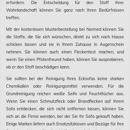
erfordern. Die Entscheidung für den Stoff Ihrer
Wohnlandschaft können Sie ganz nach Ihren Bedürfnissen
treffen.
Mit der kostenlosen Musterbestellung bei Normod können Sie
die Stoffe, die Sie sich wünschen, direkt zu sich nach Hause
schicken lassen und sie in Ihrem Zuhause in Augenschein
nehmen. Sie können auch einen Fleckentest machen, und
wenn Sie einen Pfotenfreund haben, können Sie ausprobieren,
ob er den Stoff beschädigen kann.
Sie sollten bei der Reinigung Ihres Ecksofas keine starken
Chemikalien oder Reinigungsmittel verwenden. Für die
Grundreinigung reichen weiße Seife und Feuchttücher aus.
Wenn Sie einen Schmutzfleck oder Brandflecken auf Ihrem
Sofa entdecken, die sich nicht entfernen lassen, können Sie
sich an die Firma wenden, bei der Sie Ihr Sofa gekauft haben.
Einige Marken liefern auch Ersatzsitzkissen und Bezüge für ihre