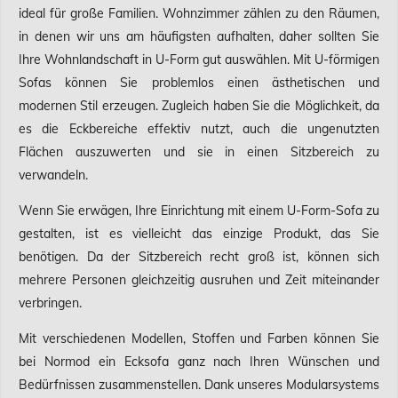
ideal für große Familien. Wohnzimmer zählen zu den Räumen,
in denen wir uns am häufigsten aufhalten, daher sollten Sie
Ihre Wohnlandschaft in U-Form gut auswählen. Mit U-förmigen
Sofas können Sie problemlos einen ästhetischen und
modernen Stil erzeugen. Zugleich haben Sie die Möglichkeit, da
es die Eckbereiche effektiv nutzt, auch die ungenutzten
Flächen auszuwerten und sie in einen Sitzbereich zu
verwandeln.
Wenn Sie erwägen, Ihre Einrichtung mit einem U-Form-Sofa zu
gestalten, ist es vielleicht das einzige Produkt, das Sie
benötigen. Da der Sitzbereich recht groß ist, können sich
mehrere Personen gleichzeitig ausruhen und Zeit miteinander
verbringen.
Mit verschiedenen Modellen, Stoffen und Farben können Sie
bei Normod ein Ecksofa ganz nach Ihren Wünschen und
Bedürfnissen zusammenstellen. Dank unseres Modularsystems