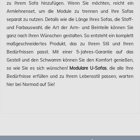
zu Ihrem Sofa hinzufügen. Wenn Sie möchten, reicht ein
Armlehnenset, um die Module zu trennen und Ihre Sofas
separat zu nutzen. Details wie die Länge Ihres Sofas, die Stoff-
und Farbauswahl, die Art der Arm- und Beinteile können Sie
ganz nach Ihren Wünschen gestalten. So entsteht ein komplett
maßgeschneidertes Produkt, das zu Ihrem Stil und Ihren
Bedürfnissen passt. Mit einer 5-Jahres-Garantie auf das
Gestell und den Schwamm können Sie den Komfort genießen,
so wie Sie es sich wünschen!
Modulare U-Sofas
, die alle Ihre
Bedürfnisse erfüllen und zu Ihrem Lebensstil passen, warten
hier bei Normod auf Sie!