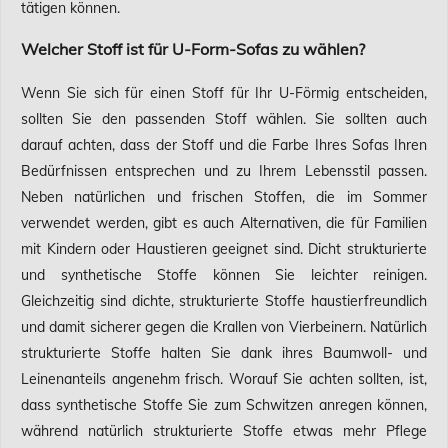
tätigen können.
Welcher Stoff ist für U-Form-Sofas zu wählen?
Wenn Sie sich für einen Stoff für Ihr U-Förmig entscheiden,
sollten Sie den passenden Stoff wählen. Sie sollten auch
darauf achten, dass der Stoff und die Farbe Ihres Sofas Ihren
Bedürfnissen entsprechen und zu Ihrem Lebensstil passen.
Neben natürlichen und frischen Stoffen, die im Sommer
verwendet werden, gibt es auch Alternativen, die für Familien
mit Kindern oder Haustieren geeignet sind. Dicht strukturierte
und synthetische Stoffe können Sie leichter reinigen.
Gleichzeitig sind dichte, strukturierte Stoffe haustierfreundlich
und damit sicherer gegen die Krallen von Vierbeinern. Natürlich
strukturierte Stoffe halten Sie dank ihres Baumwoll- und
Leinenanteils angenehm frisch. Worauf Sie achten sollten, ist,
dass synthetische Stoffe Sie zum Schwitzen anregen können,
während natürlich strukturierte Stoffe etwas mehr Pflege