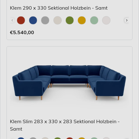
Klem 290 x 330 Sektional Holzbein - Samt
Stoff
€5.540,00
Klem Slim 283 x 330 x 283 Sektional Holzbein -
Samt