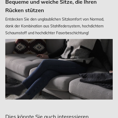
Bequeme und weiche Sitze, die Ihren
Rücken stützen
Entdecken Sie den unglaublichen Sitzkomfort von Normod,
dank der Kombination aus Stahlfedersystem, hochdichtem
Schaumstoff und hochdichter Faserbeschichtung!
Dies könnte Sie auch interessieren