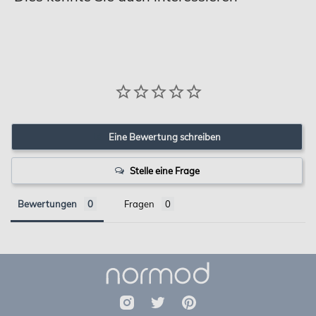
Eine Bewertung schreiben
Stelle eine Frage
Bewertungen
Fragen