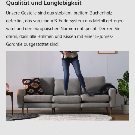
Qualität und Langlebigkeit
Unsere Gestelle sind aus stabilem, breitem Buchenholz
gefertigt, das von einem S-Federsystem aus Metall getragen
wird, und den europäischen Normen entspricht. Denken Sie
daran, dass alle Rahmen und Kissen mit einer 5-Jahres-
Garantie ausgestattet sind!