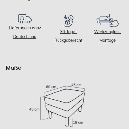
Lieferung in ganz
30-Tage-
Werkzeuglose
Deutschland
Rückgaberecht
Montage
Maße