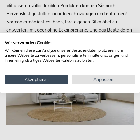
Mit unseren völlig flexiblen Produkten können Sie nach
Herzenslust gestalten, anordnen, hinzufügen und entfernen!
Normod ermöglicht es Ihnen, Ihre eigenen Sitzmöbel zu
entwerfen, mit oder ohne Eckanordnung. Und das Beste daran
ist, dass Sie Ihre Einrichtung so oft ändern können, wie Sie
Wir verwenden Cookies
möchten.
Wir können diese zur Analyse unserer Besucherdaten platzieren, um
unsere Webseite zu verbessern, personalisierte Inhalte anzuzeigen und
Ihnen ein großartiges Webseiten-Erlebnis zu bieten.
Akzeptieren
Anpassen