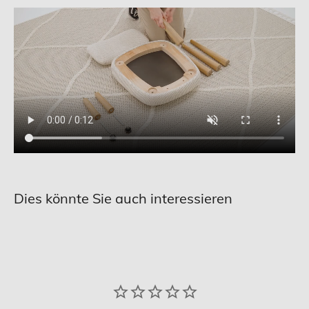
Dies könnte Sie auch interessieren