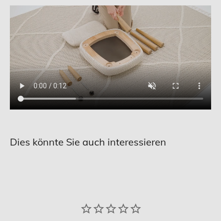
Dies könnte Sie auch interessieren