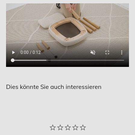
Dies könnte Sie auch interessieren