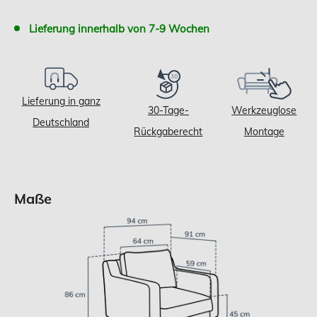
Lieferung innerhalb von 7-9 Wochen
Lieferung in ganz
30-Tage-
Werkzeuglose
Deutschland
Rückgaberecht
Montage
Maße