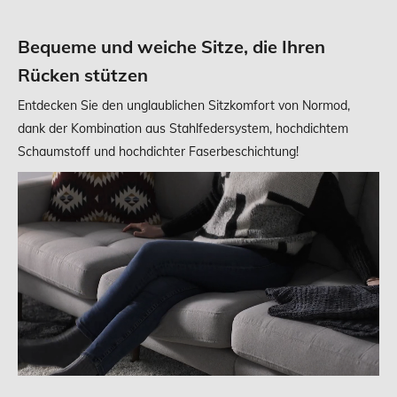
Bequeme und weiche Sitze, die Ihren
Rücken stützen
Entdecken Sie den unglaublichen Sitzkomfort von Normod,
dank der Kombination aus Stahlfedersystem, hochdichtem
Schaumstoff und hochdichter Faserbeschichtung!