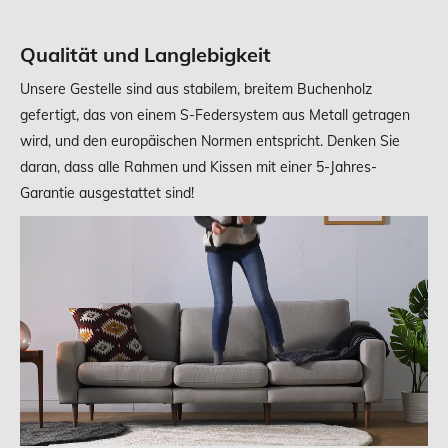
Qualität und Langlebigkeit
Unsere Gestelle sind aus stabilem, breitem Buchenholz
gefertigt, das von einem S-Federsystem aus Metall getragen
wird, und den europäischen Normen entspricht. Denken Sie
daran, dass alle Rahmen und Kissen mit einer 5-Jahres-
Garantie ausgestattet sind!