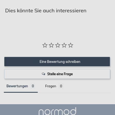
Dies könnte Sie auch interessieren
Eine Bewertung schreiben
Stelle eine Frage
Bewertungen
Fragen