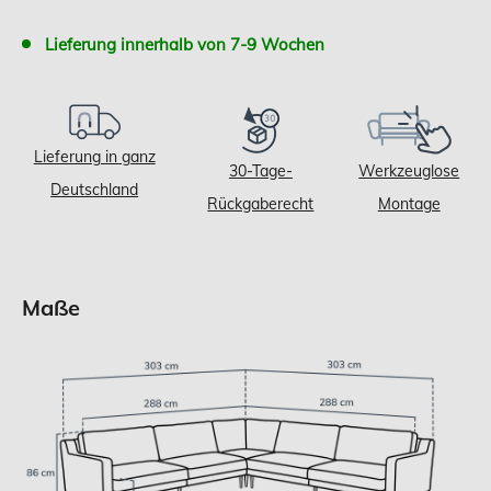
Lieferung innerhalb von 7-9 Wochen
Lieferung in ganz
30-Tage-
Werkzeuglose
Deutschland
Rückgaberecht
Montage
Maße