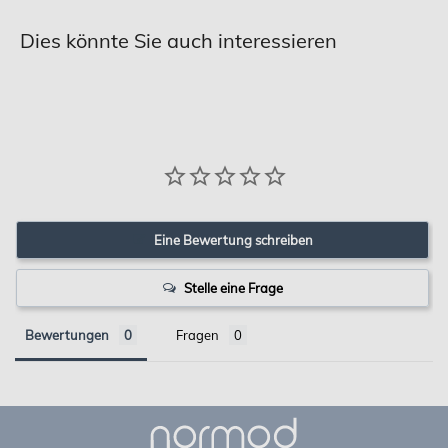
Dies könnte Sie auch interessieren
Eine Bewertung schreiben
Stelle eine Frage
Bewertungen
Fragen