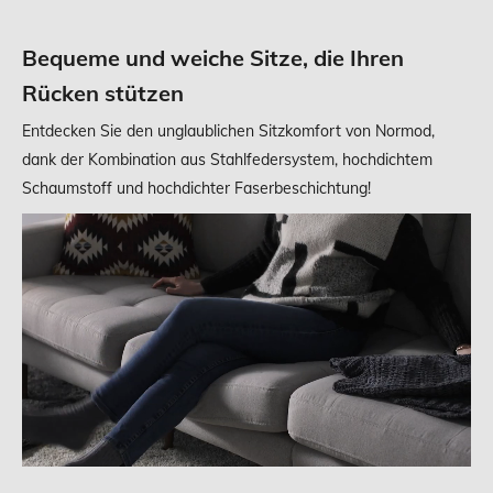
Bequeme und weiche Sitze, die Ihren
Rücken stützen
Entdecken Sie den unglaublichen Sitzkomfort von Normod,
dank der Kombination aus Stahlfedersystem, hochdichtem
Schaumstoff und hochdichter Faserbeschichtung!