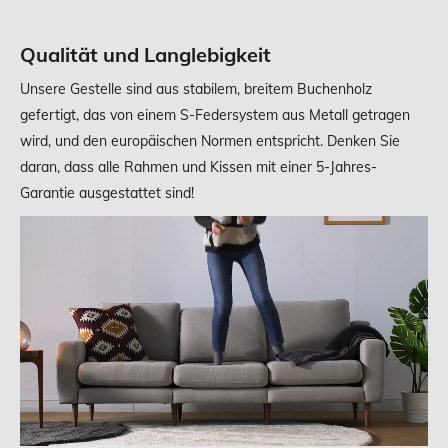
Qualität und Langlebigkeit
Unsere Gestelle sind aus stabilem, breitem Buchenholz
gefertigt, das von einem S-Federsystem aus Metall getragen
wird, und den europäischen Normen entspricht. Denken Sie
daran, dass alle Rahmen und Kissen mit einer 5-Jahres-
Garantie ausgestattet sind!