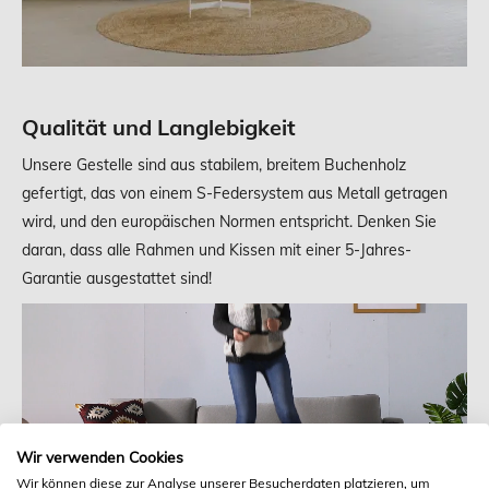
Qualität und Langlebigkeit
Unsere Gestelle sind aus stabilem, breitem Buchenholz
gefertigt, das von einem S-Federsystem aus Metall getragen
wird, und den europäischen Normen entspricht. Denken Sie
daran, dass alle Rahmen und Kissen mit einer 5-Jahres-
Garantie ausgestattet sind!
Wir verwenden Cookies
Wir können diese zur Analyse unserer Besucherdaten platzieren, um