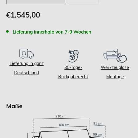
Verkaufspreis
€1.545,00
Lieferung innerhalb von 7-9 Wochen
Lieferung in ganz
30-Tage-
Werkzeuglose
Deutschland
Rückgaberecht
Montage
Maße