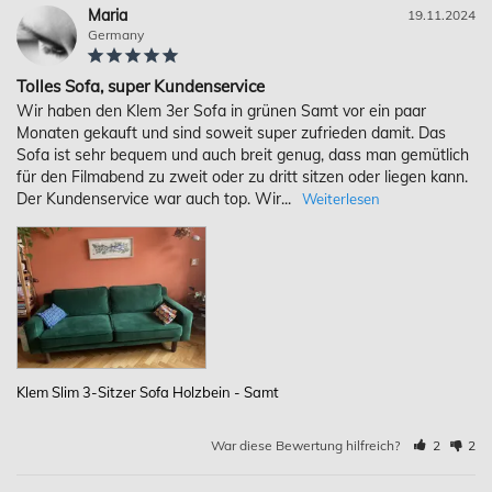
Maria
19.11.2024
Germany
Tolles Sofa, super Kundenservice
Wir haben den Klem 3er Sofa in grünen Samt vor ein paar 
Monaten gekauft und sind soweit super zufrieden damit. Das 
Sofa ist sehr bequem und auch breit genug, dass man gemütlich 
für den Filmabend zu zweit oder zu dritt sitzen oder liegen kann. 
Der Kundenservice war auch top. Wir...
Klem Slim 3-Sitzer Sofa Holzbein - Samt
War diese Bewertung hilfreich?
2
2