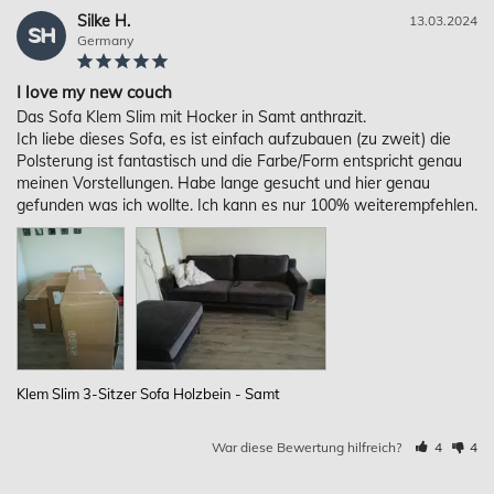
Silke H.
13.03.2024
SH
Germany
I love my new couch
Das Sofa Klem Slim mit Hocker in Samt anthrazit.

Ich liebe dieses Sofa, es ist einfach aufzubauen (zu zweit) die 
Polsterung ist fantastisch und die Farbe/Form entspricht genau 
meinen Vorstellungen. Habe lange gesucht und hier genau 
gefunden was ich wollte. Ich kann es nur 100% weiterempfehlen. 
Klem Slim 3-Sitzer Sofa Holzbein - Samt
War diese Bewertung hilfreich?
4
4