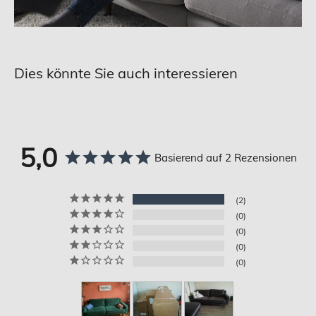
Dies könnte Sie auch interessieren
5,0
Basierend auf 2 Rezensionen
2
0
0
0
0