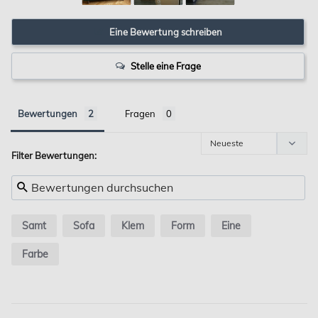
Eine Bewertung schreiben
Stelle eine Frage
Bewertungen
Fragen
Filter Bewertungen:
Samt
Sofa
Klem
Form
Eine
Farbe