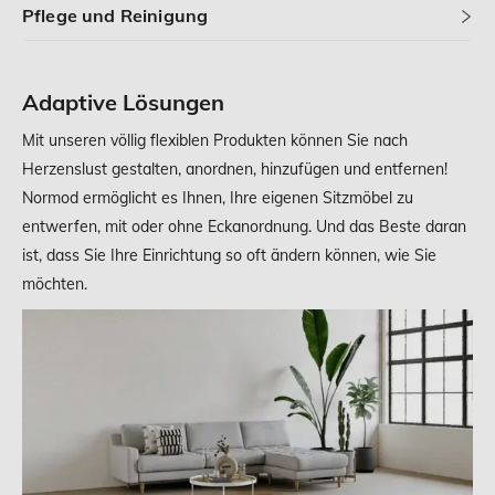
Pflege und Reinigung
Adaptive Lösungen
Mit unseren völlig flexiblen Produkten können Sie nach
Herzenslust gestalten, anordnen, hinzufügen und entfernen!
Normod ermöglicht es Ihnen, Ihre eigenen Sitzmöbel zu
entwerfen, mit oder ohne Eckanordnung. Und das Beste daran
ist, dass Sie Ihre Einrichtung so oft ändern können, wie Sie
möchten.