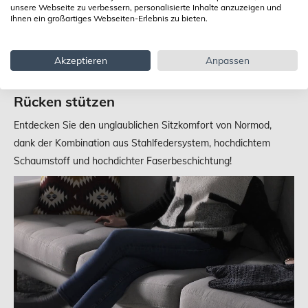
unsere Webseite zu verbessern, personalisierte Inhalte anzuzeigen und
Ihnen ein großartiges Webseiten-Erlebnis zu bieten.
Akzeptieren
Anpassen
Bequeme und weiche Sitze, die Ihren
Rücken stützen
Entdecken Sie den unglaublichen Sitzkomfort von Normod,
dank der Kombination aus Stahlfedersystem, hochdichtem
Schaumstoff und hochdichter Faserbeschichtung!