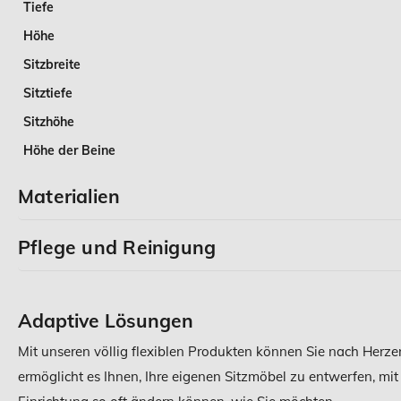
Tiefe
Höhe
Sitzbreite
Sitztiefe
Sitzhöhe
Höhe der Beine
Materialien
Pflege und Reinigung
Adaptive Lösungen
Mit unseren völlig flexiblen Produkten können Sie nach Herz
ermöglicht es Ihnen, Ihre eigenen Sitzmöbel zu entwerfen, mit