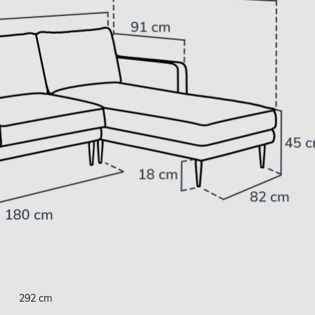
292 cm