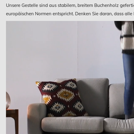
Unsere Gestelle sind aus stabilem, breitem Buchenholz gefert
europäischen Normen entspricht. Denken Sie daran, dass alle 