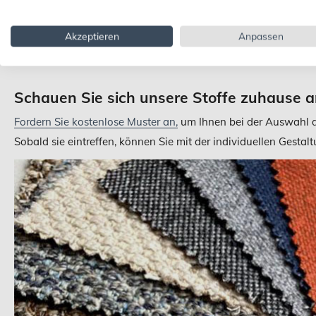
Akzeptieren
Anpassen
Schauen Sie sich unsere Stoffe zuhause 
Fordern Sie kostenlose Muster an,
um Ihnen bei der Auswahl de
Sobald sie eintreffen, können Sie mit der individuellen Gest