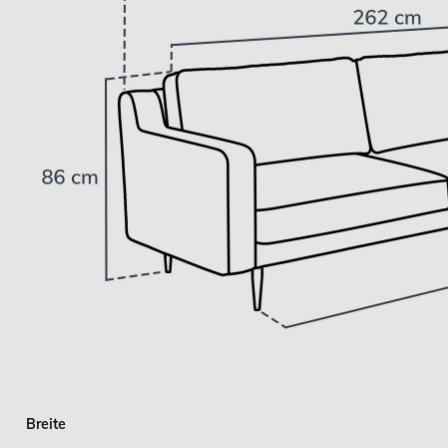
Breite