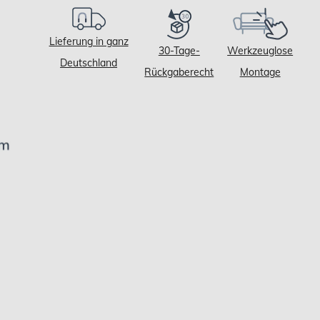
Lieferung in ganz
30-Tage-
Werkzeuglose
Deutschland
Rückgaberecht
Montage