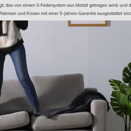
igt, das von einem S-Federsystem aus Metall getragen wird, und 
Rahmen und Kissen mit einer 5-Jahres-Garantie ausgestattet sind