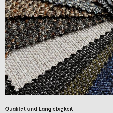
Qualität und Langlebigkeit