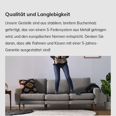
Qualität und Langlebigkeit
Unsere Gestelle sind aus stabilem, breitem Buchenholz
gefertigt, das von einem S-Federsystem aus Metall getragen
wird, und den europäischen Normen entspricht. Denken Sie
daran, dass alle Rahmen und Kissen mit einer 5-Jahres-
Garantie ausgestattet sind!