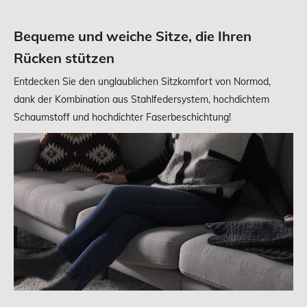
Bequeme und weiche Sitze, die Ihren
Rücken stützen
Entdecken Sie den unglaublichen Sitzkomfort von Normod,
dank der Kombination aus Stahlfedersystem, hochdichtem
Schaumstoff und hochdichter Faserbeschichtung!