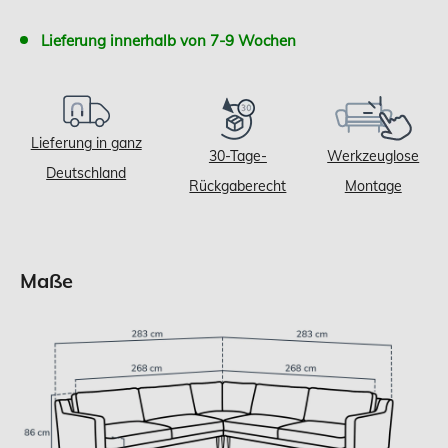
Lieferung innerhalb von 7-9 Wochen
Lieferung in ganz
30-Tage-
Werkzeuglose
Deutschland
Rückgaberecht
Montage
Maße