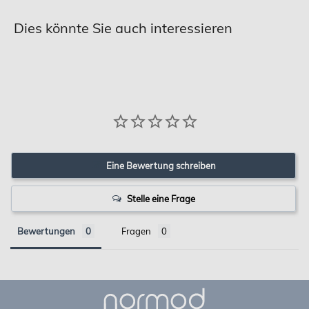
Dies könnte Sie auch interessieren
Eine Bewertung schreiben
Stelle eine Frage
Bewertungen
Fragen