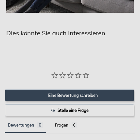
Dies könnte Sie auch interessieren
Eine Bewertung schreiben
Stelle eine Frage
Bewertungen
Fragen