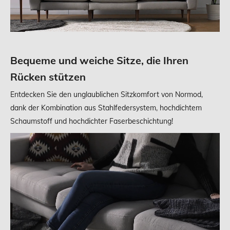
Bequeme und weiche Sitze, die Ihren
Rücken stützen
Entdecken Sie den unglaublichen Sitzkomfort von Normod,
dank der Kombination aus Stahlfedersystem, hochdichtem
Schaumstoff und hochdichter Faserbeschichtung!