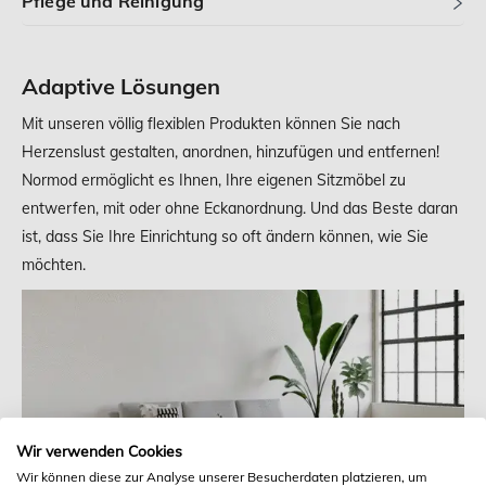
Pflege und Reinigung
Adaptive Lösungen
Mit unseren völlig flexiblen Produkten können Sie nach
Herzenslust gestalten, anordnen, hinzufügen und entfernen!
Normod ermöglicht es Ihnen, Ihre eigenen Sitzmöbel zu
entwerfen, mit oder ohne Eckanordnung. Und das Beste daran
ist, dass Sie Ihre Einrichtung so oft ändern können, wie Sie
möchten.
Wir verwenden Cookies
Wir können diese zur Analyse unserer Besucherdaten platzieren, um