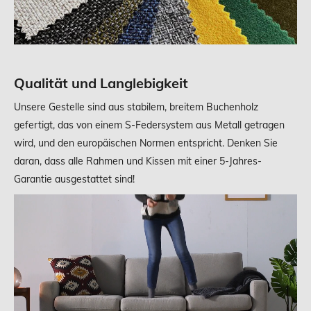
Qualität und Langlebigkeit
Unsere Gestelle sind aus stabilem, breitem Buchenholz
gefertigt, das von einem S-Federsystem aus Metall getragen
wird, und den europäischen Normen entspricht. Denken Sie
daran, dass alle Rahmen und Kissen mit einer 5-Jahres-
Garantie ausgestattet sind!