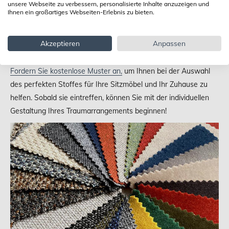
unsere Webseite zu verbessern, personalisierte Inhalte anzuzeigen und
Ihnen ein großartiges Webseiten-Erlebnis zu bieten.
Akzeptieren
Anpassen
Schauen Sie sich unsere Stoffe zuhause an
Fordern Sie kostenlose Muster an,
um Ihnen bei der Auswahl
des perfekten Stoffes für Ihre Sitzmöbel und Ihr Zuhause zu
helfen. Sobald sie eintreffen, können Sie mit der individuellen
Gestaltung Ihres Traumarrangements beginnen!