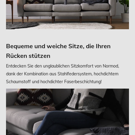
Bequeme und weiche Sitze, die Ihren
Rücken stützen
Entdecken Sie den unglaublichen Sitzkomfort von Normod,
dank der Kombination aus Stahlfedersystem, hochdichtem
Schaumstoff und hochdichter Faserbeschichtung!