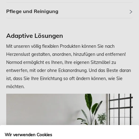
Pflege und Reinigung
Adaptive Lösungen
Mit unseren völlig flexiblen Produkten können Sie nach
Herzenslust gestalten, anordnen, hinzufügen und entfernen!
Normod ermöglicht es Ihnen, Ihre eigenen Sitzmöbel zu
entwerfen, mit oder ohne Eckanordnung. Und das Beste daran
ist, dass Sie Ihre Einrichtung so oft ändern können, wie Sie
möchten.
Wir verwenden Cookies