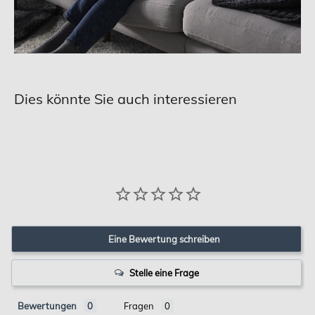
Dies könnte Sie auch interessieren
Eine Bewertung schreiben
Stelle eine Frage
Bewertungen
Fragen