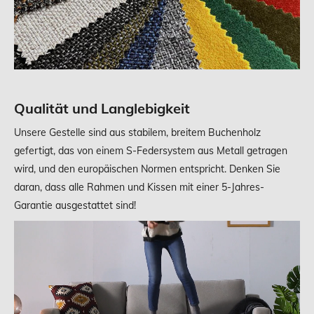
Qualität und Langlebigkeit
Unsere Gestelle sind aus stabilem, breitem Buchenholz
gefertigt, das von einem S-Federsystem aus Metall getragen
wird, und den europäischen Normen entspricht. Denken Sie
daran, dass alle Rahmen und Kissen mit einer 5-Jahres-
Garantie ausgestattet sind!