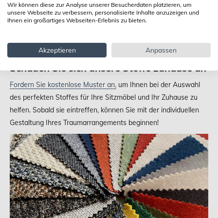
Wir können diese zur Analyse unserer Besucherdaten platzieren, um
unsere Webseite zu verbessern, personalisierte Inhalte anzuzeigen und
Ihnen ein großartiges Webseiten-Erlebnis zu bieten.
Akzeptieren
Anpassen
Schauen Sie sich unsere Stoffe zuhause an
Fordern Sie kostenlose Muster an,
um Ihnen bei der Auswahl
des perfekten Stoffes für Ihre Sitzmöbel und Ihr Zuhause zu
helfen. Sobald sie eintreffen, können Sie mit der individuellen
Gestaltung Ihres Traumarrangements beginnen!