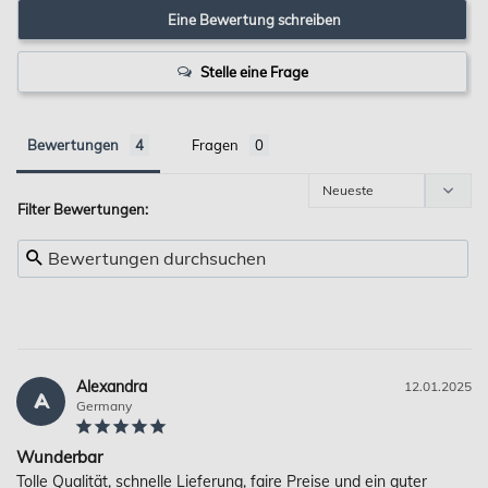
Eine Bewertung schreiben
Stelle eine Frage
Bewertungen
Fragen
Filter Bewertungen:
Alexandra
12.01.2025
A
Germany
Wunderbar
Tolle Qualität, schnelle Lieferung, faire Preise und ein guter 