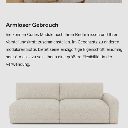
Armloser Gebrauch
Sie können Carles Module nach Ihren Bedürfnissen und Ihrer
Vorstellungskraft zusammenstellen. Im Gegensatz zu anderen
modularen Sofas bietet seine einzigartige Eigenschaft, einarmig
oder ärmellos zu sein, Ihnen eine größere Flexibilität in der
Verwendung.