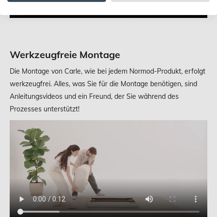
Werkzeugfreie Montage
Die Montage von Carle, wie bei jedem Normod-Produkt, erfolgt
werkzeugfrei. Alles, was Sie für die Montage benötigen, sind
Anleitungsvideos und ein Freund, der Sie während des
Prozesses unterstützt!