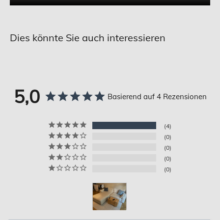
Dies könnte Sie auch interessieren
5,0
Basierend auf 4 Rezensionen
4
0
0
0
0