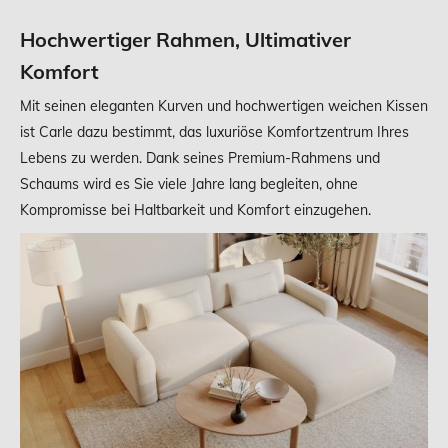
Hochwertiger Rahmen, Ultimativer
Komfort
Mit seinen eleganten Kurven und hochwertigen weichen Kissen
ist Carle dazu bestimmt, das luxuriöse Komfortzentrum Ihres
Lebens zu werden. Dank seines Premium-Rahmens und
Schaums wird es Sie viele Jahre lang begleiten, ohne
Kompromisse bei Haltbarkeit und Komfort einzugehen.