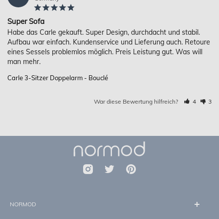
Super Sofa
Habe das Carle gekauft. Super Design, durchdacht und stabil. 
Aufbau war einfach. Kundenservice und Lieferung auch. Retoure 
eines Sessels problemlos möglich. Preis Leistung gut. Was will 
Carle 3-Sitzer Doppelarm - Bouclé
War diese Bewertung hilfreich?
4
3
NORMOD