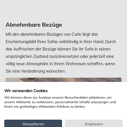
Abnehmbare Bezüge
Mit den abnehmbaren Bezügen von Carle liegt das
Erscheinungsbild Ihres Sofas vollständig in Ihrer Hand. Durch
das Auffrischen der Bezüge können Sie Ihr Sofa in seinen
ursprünglichen Zustand zurückversetzen oder jederzeit eine
völlig neue Atmosphäre in Ihrem Wohnraum schaffen, wenn
Sie eine Veränderung wünschen.
Wir verwenden Cookies
Wir können diese zur Analyse unserer Besucherdaten platzieren, um
unsere Webseite zu verbessern, personalisierte Inhalte anzuzeigen und
Ihnen ein großartiges Webseiten-Erlebnis zu bieten.
Akzeptieren
Anpassen