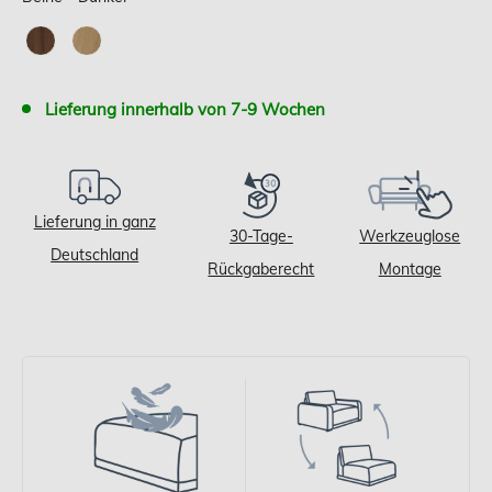
Lieferung innerhalb von 7-9 Wochen
Lieferung in ganz
30-Tage-
Werkzeuglose
Deutschland
Rückgaberecht
Montage