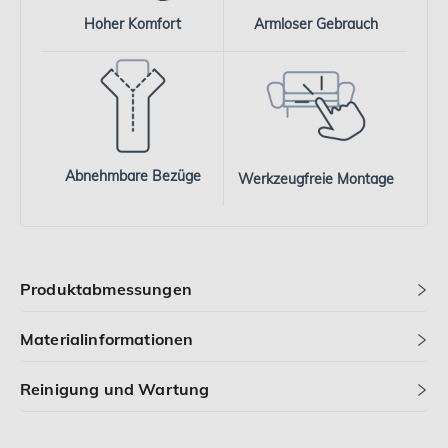
Hoher Komfort
Armloser Gebrauch
Abnehmbare Bezüge
Werkzeugfreie Montage
Produktabmessungen
Materialinformationen
Reinigung und Wartung