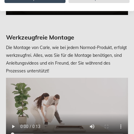
Werkzeugfreie Montage
Die Montage von Carle, wie bei jedem Normod-Produkt, erfolgt
werkzeugfrei. Alles, was Sie für die Montage benötigen, sind
Anleitungsvideos und ein Freund, der Sie während des
Prozesses unterstützt!