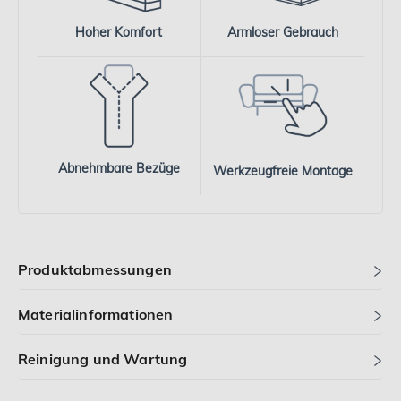
Hoher Komfort
Armloser Gebrauch
Abnehmbare Bezüge
Werkzeugfreie Montage
Produktabmessungen
Materialinformationen
Reinigung und Wartung