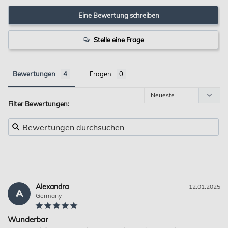
Eine Bewertung schreiben
Stelle eine Frage
Bewertungen
Fragen
Filter Bewertungen:
Alexandra
12.01.2025
A
Germany
Wunderbar