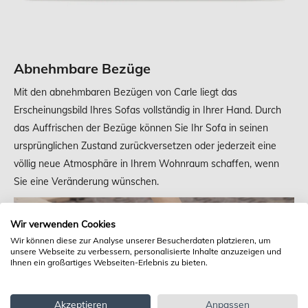
Abnehmbare Bezüge
Mit den abnehmbaren Bezügen von Carle liegt das
Erscheinungsbild Ihres Sofas vollständig in Ihrer Hand. Durch
das Auffrischen der Bezüge können Sie Ihr Sofa in seinen
ursprünglichen Zustand zurückversetzen oder jederzeit eine
völlig neue Atmosphäre in Ihrem Wohnraum schaffen, wenn
Sie eine Veränderung wünschen.
Wir verwenden Cookies
Wir können diese zur Analyse unserer Besucherdaten platzieren, um
unsere Webseite zu verbessern, personalisierte Inhalte anzuzeigen und
Ihnen ein großartiges Webseiten-Erlebnis zu bieten.
Akzeptieren
Anpassen