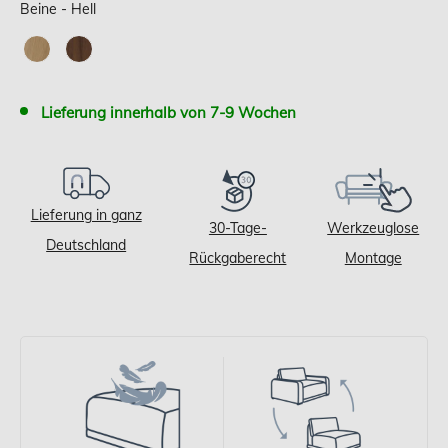
Beine
Beine
-
Hell
Lieferung innerhalb von 7-9 Wochen
Lieferung in ganz
30-Tage-
Werkzeuglose
Deutschland
Rückgaberecht
Montage