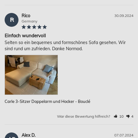
Rico
30.09.2024
R
Germany
Einfach wundervoll
Selten so ein bequemes und formschönes Sofa gesehen. Wir 
sind rund um zufrieden. Danke Normod.
Carle 3-Sitzer Doppelarm und Hocker - Bouclé
War diese Bewertung hilfreich?
10
4
Alex D.
07.07.2024