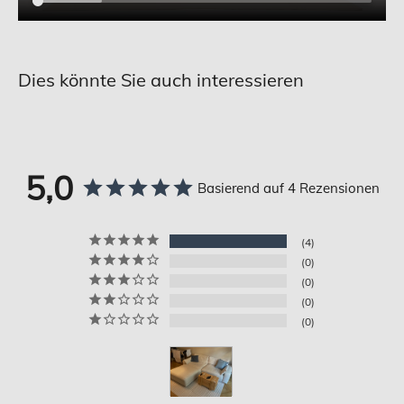
Dies könnte Sie auch interessieren
5,0
Basierend auf 4 Rezensionen
4
0
0
0
0