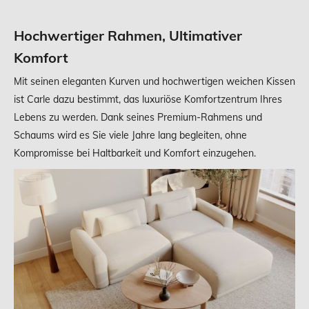
Hochwertiger Rahmen, Ultimativer
Komfort
Mit seinen eleganten Kurven und hochwertigen weichen Kissen
ist Carle dazu bestimmt, das luxuriöse Komfortzentrum Ihres
Lebens zu werden. Dank seines Premium-Rahmens und
Schaums wird es Sie viele Jahre lang begleiten, ohne
Kompromisse bei Haltbarkeit und Komfort einzugehen.