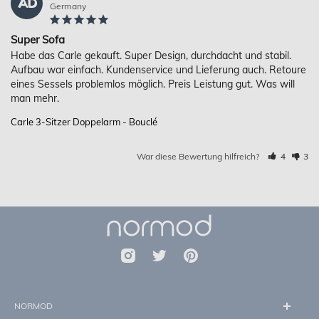
AD
Germany
Super Sofa
Habe das Carle gekauft. Super Design, durchdacht und stabil. 
Aufbau war einfach. Kundenservice und Lieferung auch. Retoure 
eines Sessels problemlos möglich. Preis Leistung gut. Was will 
Carle 3-Sitzer Doppelarm - Bouclé
War diese Bewertung hilfreich?
4
3
NORMOD