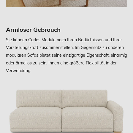
Armloser Gebrauch
Sie können Carles Module nach Ihren Bedürfnissen und Ihrer
Vorstellungskraft zusammenstellen. Im Gegensatz zu anderen
modularen Sofas bietet seine einzigartige Eigenschaft, einarmig
oder ärmellos zu sein, Ihnen eine größere Flexibilität in der
Verwendung.