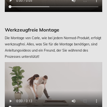
Werkzeugfreie Montage
Die Montage von Carle, wie bei jedem Normod-Produkt, erfolgt
werkzeugfrei. Alles, was Sie für die Montage benötigen, sind
Anleitungsvideos und ein Freund, der Sie während des
Prozesses unterstützt!