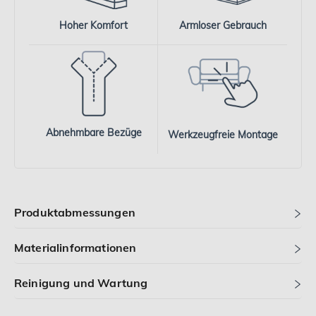
Hoher Komfort
Armloser Gebrauch
Abnehmbare Bezüge
Werkzeugfreie Montage
Produktabmessungen
Materialinformationen
Reinigung und Wartung