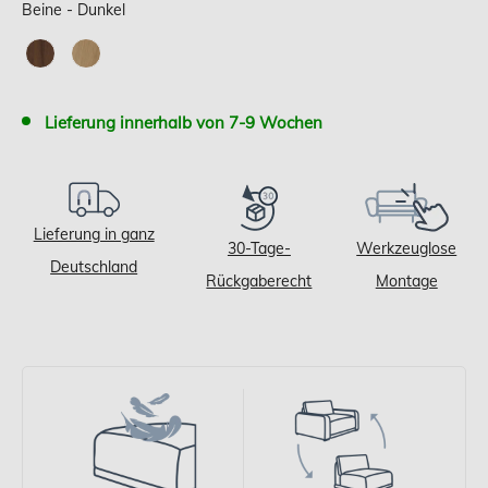
Beine
Beine
-
Dunkel
Lieferung innerhalb von 7-9 Wochen
Lieferung in ganz
30-Tage-
Werkzeuglose
Deutschland
Rückgaberecht
Montage