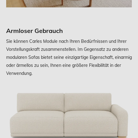
Armloser Gebrauch
Sie können Carles Module nach Ihren Bedürfnissen und Ihrer
Vorstellungskraft zusammenstellen. Im Gegensatz zu anderen
modularen Sofas bietet seine einzigartige Eigenschaft, einarmig
oder ärmellos zu sein, Ihnen eine größere Flexibilität in der
Verwendung.