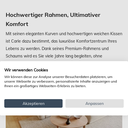
Hochwertiger Rahmen, Ultimativer
Komfort
Mit seinen eleganten Kurven und hochwertigen weichen Kissen
ist Carle dazu bestimmt, das luxuriöse Komfortzentrum Ihres
Lebens zu werden. Dank seines Premium-Rahmens und
Schaums wird es Sie viele Jahre lang begleiten, ohne
Kompromisse bei Haltbarkeit und Komfort einzugehen.
Wir verwenden Cookies
Wir können diese zur Analyse unserer Besucherdaten platzieren, um
unsere Webseite zu verbessern, personalisierte Inhalte anzuzeigen und
Ihnen ein großartiges Webseiten-Erlebnis zu bieten.
Akzeptieren
Anpassen