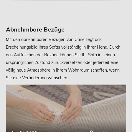
Abnehmbare Bezüge
Mit den abnehmbaren Bezügen von Carle liegt das
Erscheinungsbild Ihres Sofas vollständig in Ihrer Hand. Durch
das Auffrischen der Bezüge können Sie Ihr Sofa in seinen
ursprünglichen Zustand zurückversetzen oder jederzeit eine
völlig neue Atmosphäre in Ihrem Wohnraum schaffen, wenn
Sie eine Veränderung wünschen.