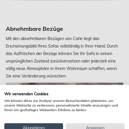
Abnehmbare Bezüge
Mit den abnehmbaren Bezügen von Carle liegt das
Erscheinungsbild Ihres Sofas vollständig in Ihrer Hand. Durch
das Auffrischen der Bezüge können Sie Ihr Sofa in seinen
ursprünglichen Zustand zurückversetzen oder jederzeit eine
völlig neue Atmosphäre in Ihrem Wohnraum schaffen, wenn
Sie eine Veränderung wünschen.
Wir verwenden Cookies
Wir können diese zur Analyse unserer Besucherdaten platzieren, um
unsere Webseite zu verbessern, personalisierte Inhalte anzuzeigen und
Ihnen ein großartiges Webseiten-Erlebnis zu bieten.
Akzeptieren
Anpassen