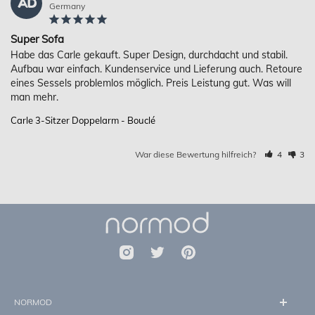
AD
Germany
Super Sofa
Habe das Carle gekauft. Super Design, durchdacht und stabil. 
Aufbau war einfach. Kundenservice und Lieferung auch. Retoure 
eines Sessels problemlos möglich. Preis Leistung gut. Was will 
Carle 3-Sitzer Doppelarm - Bouclé
War diese Bewertung hilfreich?
4
3
NORMOD