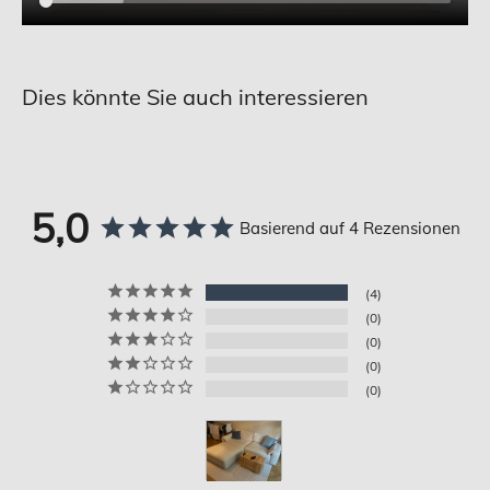
Dies könnte Sie auch interessieren
5,0
Basierend auf 4 Rezensionen
4
0
0
0
0