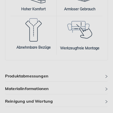
Hoher Komfort
Armloser Gebrauch
Abnehmbare Bezüge
Werkzeugfreie Montage
Produktabmessungen
Materialinformationen
Reinigung und Wartung