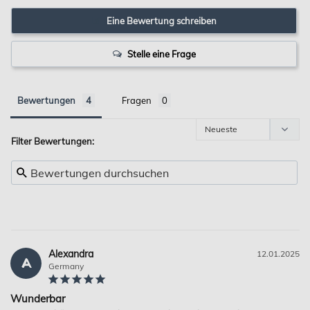
Eine Bewertung schreiben
Stelle eine Frage
Bewertungen
Fragen
Filter Bewertungen:
Alexandra
12.01.2025
A
Germany
Wunderbar