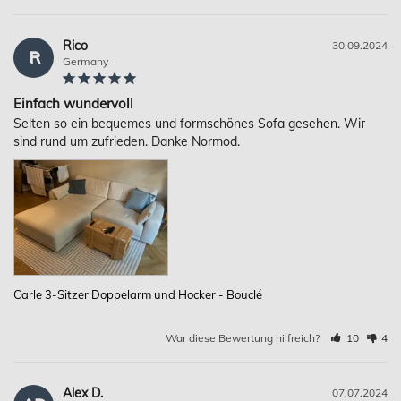
Rico
30.09.2024
R
Germany
Einfach wundervoll
Selten so ein bequemes und formschönes Sofa gesehen. Wir 
sind rund um zufrieden. Danke Normod.
Carle 3-Sitzer Doppelarm und Hocker - Bouclé
War diese Bewertung hilfreich?
10
4
Alex D.
07.07.2024