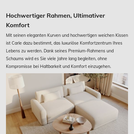
Hochwertiger Rahmen, Ultimativer
Komfort
Mit seinen eleganten Kurven und hochwertigen weichen Kissen
ist Carle dazu bestimmt, das luxuriöse Komfortzentrum Ihres
Lebens zu werden. Dank seines Premium-Rahmens und
Schaums wird es Sie viele Jahre lang begleiten, ohne
Kompromisse bei Haltbarkeit und Komfort einzugehen.