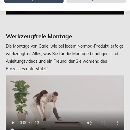
Werkzeugfreie Montage
Die Montage von Carle, wie bei jedem Normod-Produkt, erfolgt
werkzeugfrei. Alles, was Sie für die Montage benötigen, sind
Anleitungsvideos und ein Freund, der Sie während des
Prozesses unterstützt!