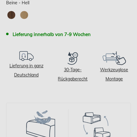
Beine
Beine
-
Hell
Lieferung innerhalb von 7-9 Wochen
Lieferung in ganz
30-Tage-
Werkzeuglose
Deutschland
Rückgaberecht
Montage