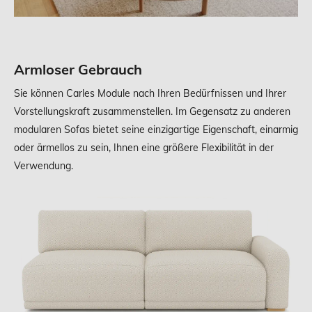
Armloser Gebrauch
Sie können Carles Module nach Ihren Bedürfnissen und Ihrer
Vorstellungskraft zusammenstellen. Im Gegensatz zu anderen
modularen Sofas bietet seine einzigartige Eigenschaft, einarmig
oder ärmellos zu sein, Ihnen eine größere Flexibilität in der
Verwendung.