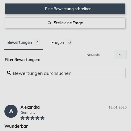
Eine Bewertung schreiben
Stelle eine Frage
Bewertungen
Fragen
Filter Bewertungen:
Alexandra
12.01.2025
A
Germany
Wunderbar