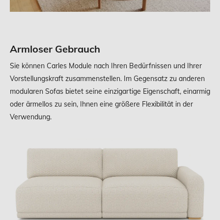
Armloser Gebrauch
Sie können Carles Module nach Ihren Bedürfnissen und Ihrer
Vorstellungskraft zusammenstellen. Im Gegensatz zu anderen
modularen Sofas bietet seine einzigartige Eigenschaft, einarmig
oder ärmellos zu sein, Ihnen eine größere Flexibilität in der
Verwendung.