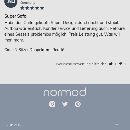
AD
Germany
Super Sofa
Habe das Carle gekauft. Super Design, durchdacht und stabil. 
Aufbau war einfach. Kundenservice und Lieferung auch. Retoure 
eines Sessels problemlos möglich. Preis Leistung gut. Was will 
Carle 3-Sitzer Doppelarm - Bouclé
War diese Bewertung hilfreich?
4
3
NORMOD