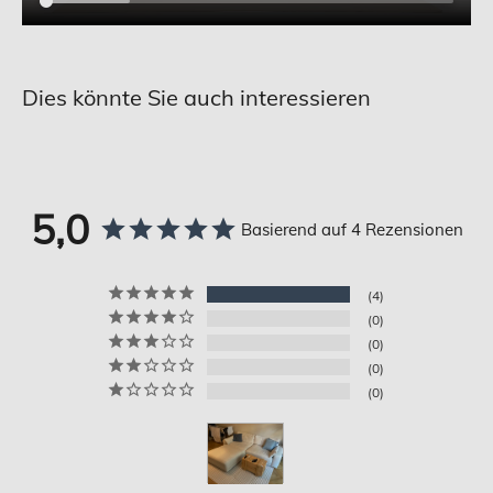
Dies könnte Sie auch interessieren
5,0
Basierend auf 4 Rezensionen
4
0
0
0
0