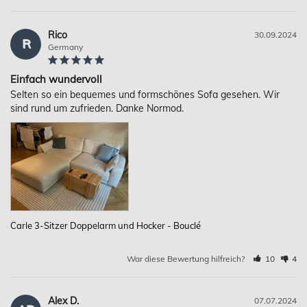
Rico
30.09.2024
R
Germany
Einfach wundervoll
Selten so ein bequemes und formschönes Sofa gesehen. Wir 
sind rund um zufrieden. Danke Normod.
Carle 3-Sitzer Doppelarm und Hocker - Bouclé
War diese Bewertung hilfreich?
10
4
Alex D.
07.07.2024