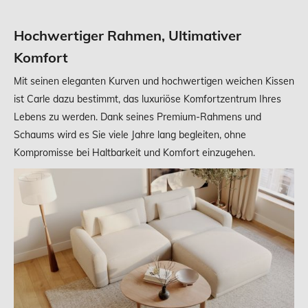
Hochwertiger Rahmen, Ultimativer
Komfort
Mit seinen eleganten Kurven und hochwertigen weichen Kissen
ist Carle dazu bestimmt, das luxuriöse Komfortzentrum Ihres
Lebens zu werden. Dank seines Premium-Rahmens und
Schaums wird es Sie viele Jahre lang begleiten, ohne
Kompromisse bei Haltbarkeit und Komfort einzugehen.