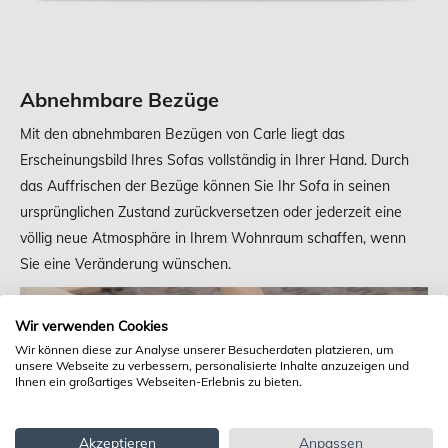
Abnehmbare Bezüge
Mit den abnehmbaren Bezügen von Carle liegt das
Erscheinungsbild Ihres Sofas vollständig in Ihrer Hand. Durch
das Auffrischen der Bezüge können Sie Ihr Sofa in seinen
ursprünglichen Zustand zurückversetzen oder jederzeit eine
völlig neue Atmosphäre in Ihrem Wohnraum schaffen, wenn
Sie eine Veränderung wünschen.
Wir verwenden Cookies
Wir können diese zur Analyse unserer Besucherdaten platzieren, um
unsere Webseite zu verbessern, personalisierte Inhalte anzuzeigen und
Ihnen ein großartiges Webseiten-Erlebnis zu bieten.
Akzeptieren
Anpassen