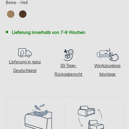
Beine
Beine
-
Hell
Lieferung innerhalb von 7-9 Wochen
Lieferung in ganz
30-Tage-
Werkzeuglose
Deutschland
Rückgaberecht
Montage