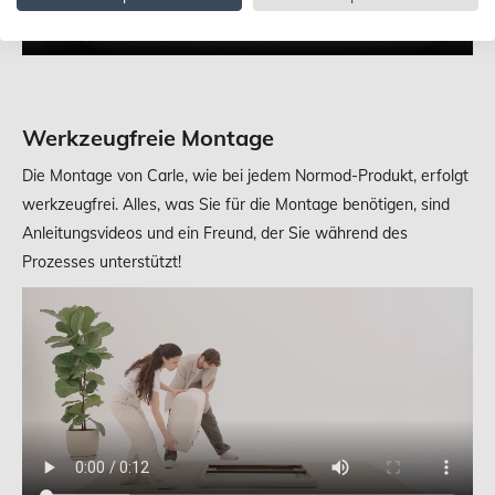
Werkzeugfreie Montage
Die Montage von Carle, wie bei jedem Normod-Produkt, erfolgt
werkzeugfrei. Alles, was Sie für die Montage benötigen, sind
Anleitungsvideos und ein Freund, der Sie während des
Prozesses unterstützt!